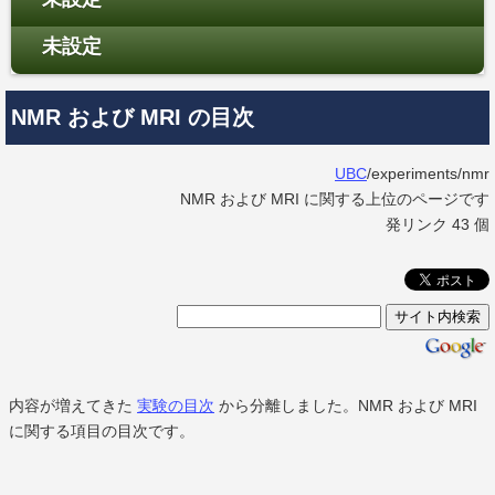
未設定
NMR および MRI の目次
UBC
/experiments/nmr
NMR および MRI に関する上位のページです
発リンク 43 個
内容が増えてきた
実験の目次
から分離しました。NMR および MRI
に関する項目の目次です。