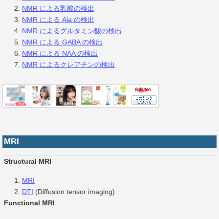
NMR による乳酸の検出
NMR による Ala の検出
NMR によるグルタミン酸の検出
NMR による GABA の検出
NMR による NAA の検出
NMR によるクレアチンの検出
MRI
Structural MRI
MRI
DTI
(Diffusion tensor imaging)
Functional MRI