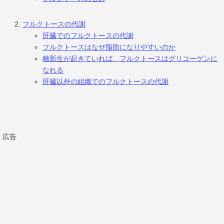
フルクトースの代謝
肝臓でのフルクトースの代謝
フルクトースはなぜ脂肪になりやすいのか
糖新生が起きていれば、フルクトースはグリコーゲンに
なれる
肝臓以外の組織でのフルクトースの代謝
広告