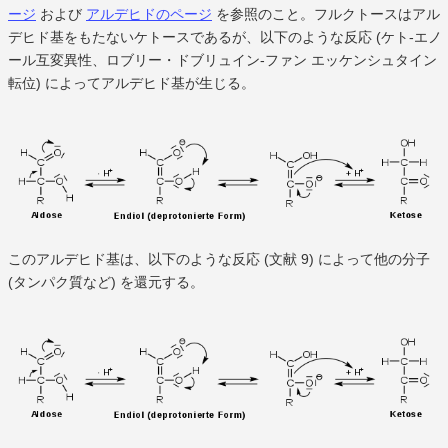
ージ
および
アルデヒドのページ
を参照のこと。フルクトースはアル
デヒド基をもたないケトースであるが、以下のような反応 (ケト-エノ
ール互変異性、ロブリー・ドブリュイン-ファン エッケンシュタイン
転位) によってアルデヒド基が生じる。
このアルデヒド基は、以下のような反応 (文献 9) によって他の分子
(タンパク質など) を還元する。