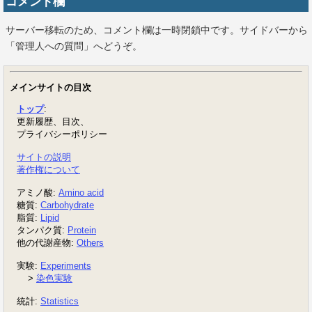
コメント欄
サーバー移転のため、コメント欄は一時閉鎖中です。サイドバーから
「管理人への質問」へどうぞ。