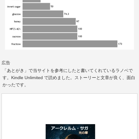
広告
「あとがき」で当サイトを参考にしたと書いてくれているラノベで
す。Kindle Unlimited で読めました。ストーリーと文章が良く、面白
かったです。