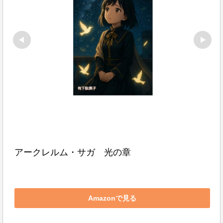
アークレルム・サガ　光の章
Amazonで見る