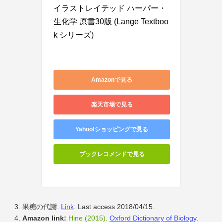
イラストレイテッド ハーパー・
生化学 原書30版 (Lange Textboo
k シリーズ)
Amazonで見る
楽天市場で見る
Yahoo!ショッピングで見る
ブックレコメンドで見る
果糖の代謝.
Link
: Last access 2018/04/15.
Amazon link:
Hine (2015).
Oxford Dictionary of Biology
.