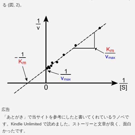
る (図, 2)。
広告
「あとがき」で当サイトを参考にしたと書いてくれているラノベで
す。Kindle Unlimited で読めました。ストーリーと文章が良く、面白
かったです。