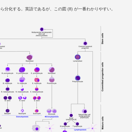
ら分化する。英語であるが、この図 (8) が一番わかりやすい。