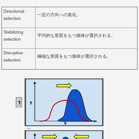
Directional
一定の方向への進化。
selection
Stabilizing
平均的な形質をもつ個体が選択される。
selection
Disruptive
極端な形質をもつ個体が選択される。
selection