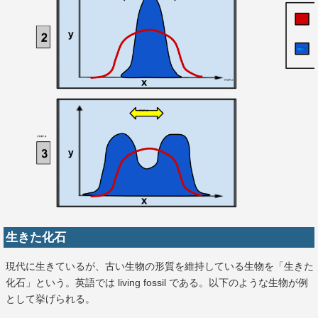
生きた化石
現代に生きているが、古い生物の形質を維持している生物を「生きた
化石」という。英語では living fossil である。以下のような生物が例
として挙げられる。