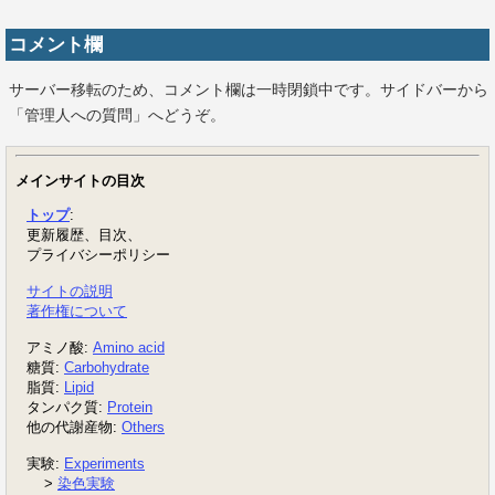
コメント欄
サーバー移転のため、コメント欄は一時閉鎖中です。サイドバーから
「管理人への質問」へどうぞ。