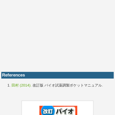
References
田村 (2014).
改訂版 バイオ試薬調製ポケットマニュアル.