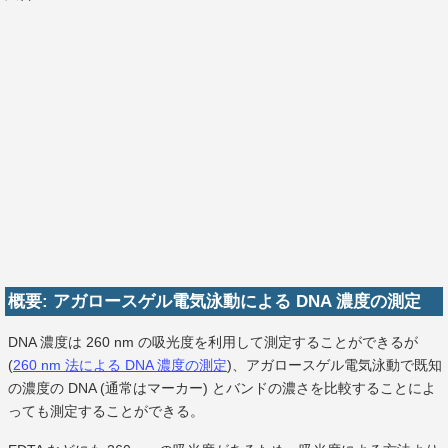
概要: アガロースゲル電気泳動による DNA 濃度の測定
DNA 濃度は 260 nm の吸光度を利用して測定することができるが
(
260 nm 法による DNA 濃度の測定
)、アガロースゲル電気泳動で既知
の濃度の DNA (通常はマーカー) とバンドの濃さを比較することによ
っても測定することができる。