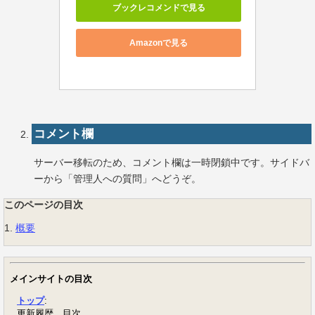
ブックレコメンドで見る
Amazonで見る
コメント欄
サーバー移転のため、コメント欄は一時閉鎖中です。サイドバ
ーから「管理人への質問」へどうぞ。
このページの目次
1.
概要