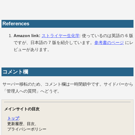
References
Amazon link:
ストライヤー生化学
: 使っているのは英語の 6 版
ですが、日本語の 7 版を紹介しています。
参考書のページ
にレ
ビューがあります。
コメント欄
サーバー移転のため、コメント欄は一時閉鎖中です。サイドバーから
「管理人への質問」へどうぞ。