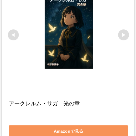
アークレルム・サガ　光の章
Amazonで見る