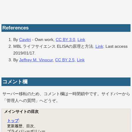
References
By
Cavitri
-
Own work
,
CC BY 3.0
,
Link
MBL ライフサイエンス ELISAの原理と方法.
Link
: Last access
2019/01/17.
By
Jeffrey M. Vinocur
,
CC BY 2.5
,
Link
コメント欄
サーバー移転のため、コメント欄は一時閉鎖中です。サイドバーから
「管理人への質問」へどうぞ。