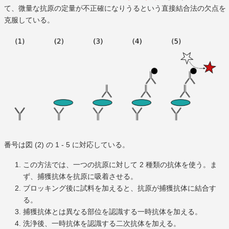
て、微量な抗原の定量が不正確になりうるという直接結合法の欠点を
克服している。
番号は図 (2) の 1 - 5 に対応している。
この方法では、一つの抗原に対して 2 種類の抗体を使う。ま
ず、捕獲抗体を抗原に吸着させる。
ブロッキング後に試料を加えると、抗原が捕獲抗体に結合す
る。
捕獲抗体とは異なる部位を認識する一時抗体を加える。
洗浄後、一時抗体を認識する二次抗体を加える。