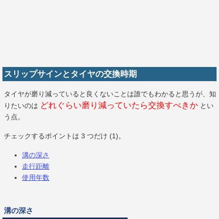
スリップサインとタイヤの交換時期
タイヤが磨り減っていると良くないことは誰でもわかると思うが、知
どれぐらい磨り減っていたら交換すべきか
りたいのは
とい
う点。
チェックするポイントは 3 つだけ (1)。
溝の深さ
走行距離
使用年数
溝の深さ