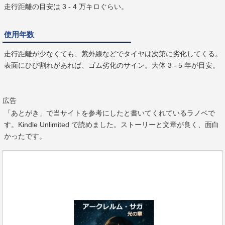
走行距離の目安は 3 - 4 万キロぐらい。
使用年数
走行距離が少なくても、紫外線などでタイヤは次第に劣化してくる。
表面にひび割れがあれば、ゴム劣化のサイン。大体 3 - 5 年が目安。
広告
「あとがき」で当サイトを参考にしたと書いてくれているラノベで
す。Kindle Unlimited で読めました。ストーリーと文章が良く、面白
かったです。