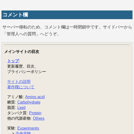
コメント欄
サーバー移転のため、コメント欄は一時閉鎖中です。サイドバーから
「管理人への質問」へどうぞ。