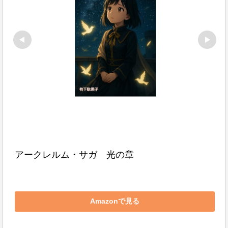
アークレルム・サガ　光の章
Amazonで見る