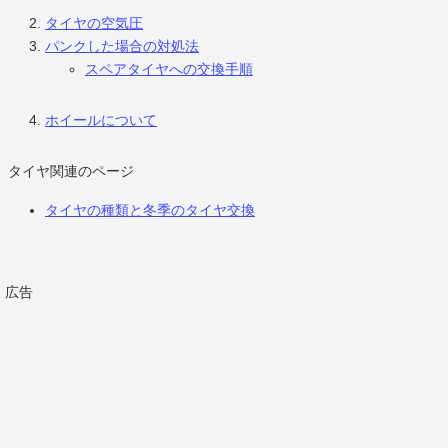
タイヤの空気圧
パンクした場合の対処法
スペアタイヤへの交換手順
ホイールについて
タイヤ関連のページ
タイヤの種類と冬季のタイヤ交換
広告