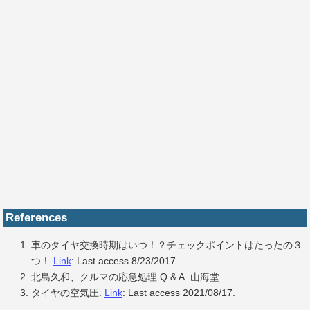
References
車のタイヤ交換時期はいつ！？チェックポイントはたったの３
つ！
Link
: Last access 8/23/2017.
北島久和、クルマの応急処理 Q & A. 山海堂.
タイヤの空気圧.
Link
: Last access 2021/08/17.