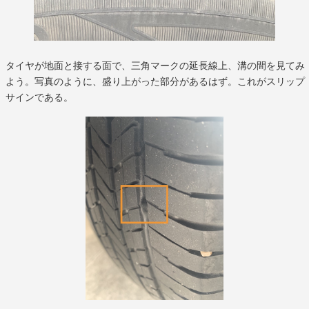
タイヤが地面と接する面で、三角マークの延長線上、溝の間を見てみ
よう。写真のように、盛り上がった部分があるはず。これがスリップ
サインである。