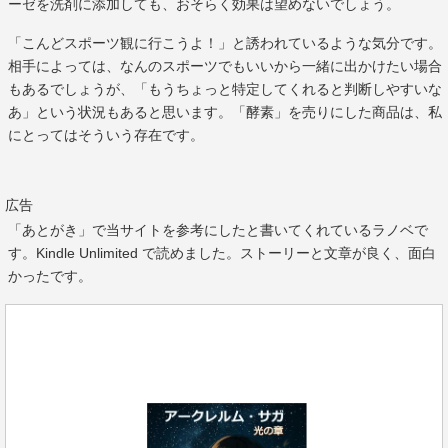
ーゼを洗剤に添加しても、おそらく効果は望めないでしょう。
「こんどスポーツ観に行こうよ！」と誘われているような気分です。
相手によっては、なんのスポーツでもいいから一緒に出かけたい場合
もあるでしょうが、「もうちょっと特定してくれると判断しやすいな
あ」という状況もあると思います。「酵素」を売りにした商品は、私
にとってはそういう存在です。
広告
「あとがき」で当サイトを参考にしたと書いてくれているラノベで
す。Kindle Unlimited で読めました。ストーリーと文章が良く、面白
かったです。