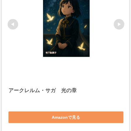
アークレルム・サガ　光の章
Amazonで見る