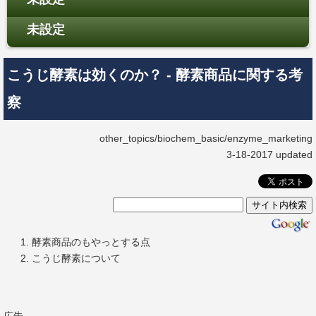
未設定
こうじ酵素は効くのか？ - 酵素商品に関する考
察
other_topics/biochem_basic/enzyme_marketing
3-18-2017 updated
酵素商品のもやっとする点
こうじ酵素について