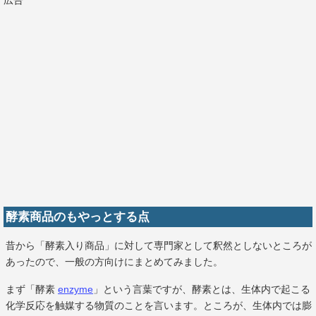
広告
酵素商品のもやっとする点
昔から「酵素入り商品」に対して専門家として釈然としないところが
あったので、一般の方向けにまとめてみました。
まず「酵素
enzyme
」という言葉ですが、酵素とは、生体内で起こる
化学反応を触媒する物質のことを言います。ところが、生体内では膨