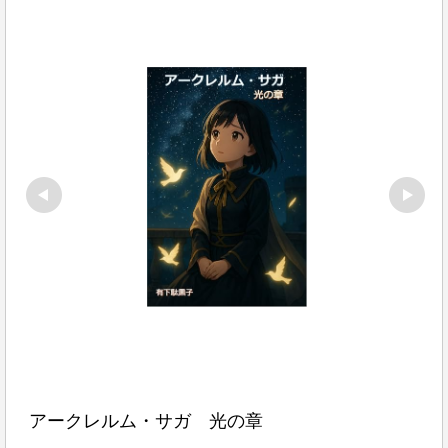
アークレルム・サガ　光の章