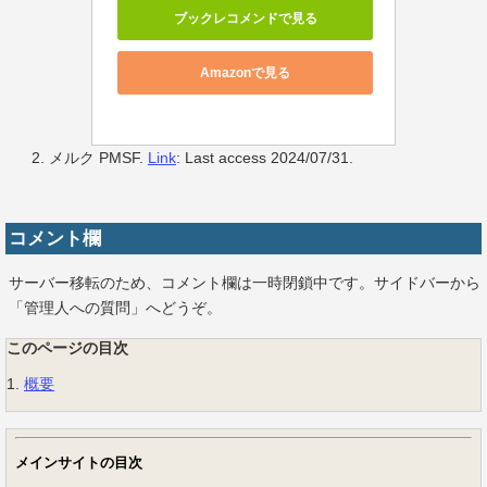
ブックレコメンドで見る
Amazonで見る
メルク PMSF.
Link
: Last access 2024/07/31.
コメント欄
サーバー移転のため、コメント欄は一時閉鎖中です。サイドバーから
「管理人への質問」へどうぞ。
このページの目次
1.
概要