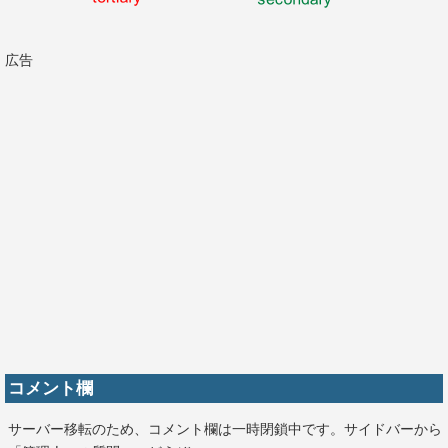
広告
コメント欄
サーバー移転のため、コメント欄は一時閉鎖中です。サイドバーから