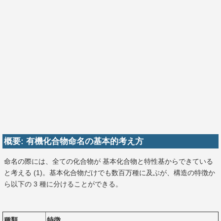
概要: 有機化合物命名の基本的考え方
命名の際には、全ての化合物が 基本化合物と特性基からできている
と考える (1)。基本化合物だけでも数百万種に及ぶが、構造の特徴か
ら以下の 3 種に分けることができる。
種類
特徴