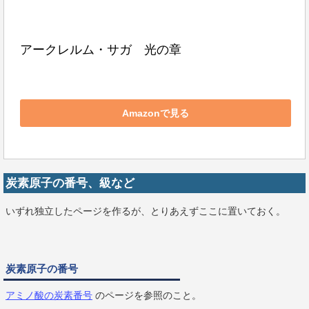
アークレルム・サガ　光の章
Amazonで見る
炭素原子の番号、級など
いずれ独立したページを作るが、とりあえずここに置いておく。
炭素原子の番号
アミノ酸の炭素番号
のページを参照のこと。