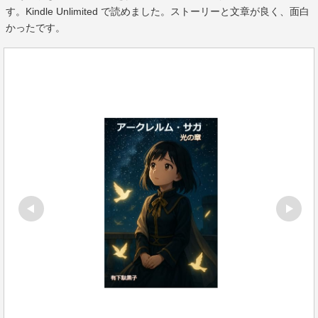
す。Kindle Unlimited で読めました。ストーリーと文章が良く、面白
かったです。