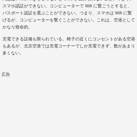
スマホ認証ができない。コンピューターで Wifi に繋ごうとすると、
パスポート認証を選ぶことができない。つまり、スマホは Wifi に繋
げるが、コンピューターを繋ぐことができない。これは、空港として
かなり致命的。
充電できる設備も限られている。椅子の近くにコンセントがある空港
もあるが、北京空港では充電コーナーでしか充電できず、数があまり
多くない。
広告