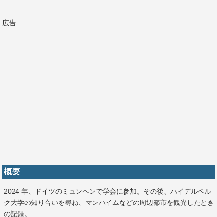
広告
概要
2024 年、ドイツのミュンヘンで学会に参加。その後、ハイデルベル
ク大学の知り合いを尋ね、マンハイムなどの周辺都市を観光したとき
の記録。