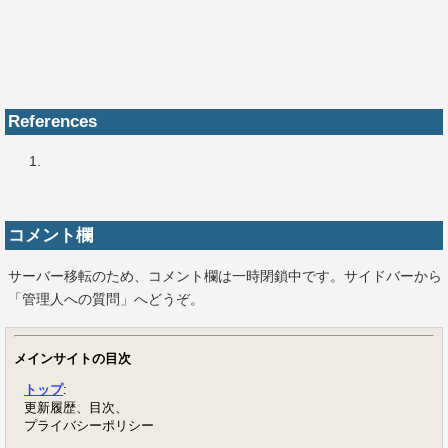
References
コメント欄
サーバー移転のため、コメント欄は一時閉鎖中です。サイドバーから
「管理人への質問」へどうぞ。